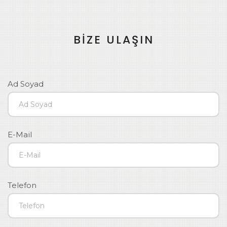
BİZE ULAŞIN
Ad Soyad
E-Mail
Telefon