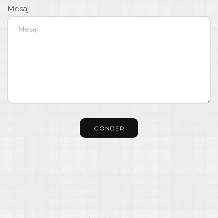
Mesaj
GÖNDER